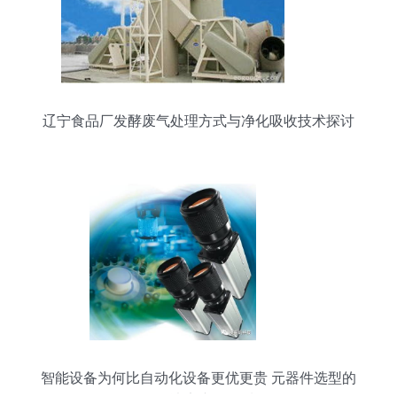
辽宁食品厂发酵废气处理方式与净化吸收技术探讨
智能设备为何比自动化设备更优更贵 元器件选型的