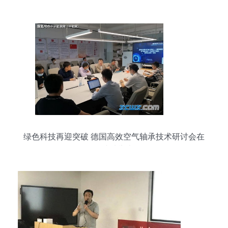
差异决定产品品质
绿色科技再迎突破 德国高效空气轴承技术研讨会在
华成功举办