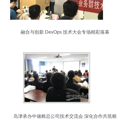
融合与创新 DevOps 技术大会专场精彩落幕
岛津承办中储粮总公司技术交流会 深化合作共筑粮
仓安全