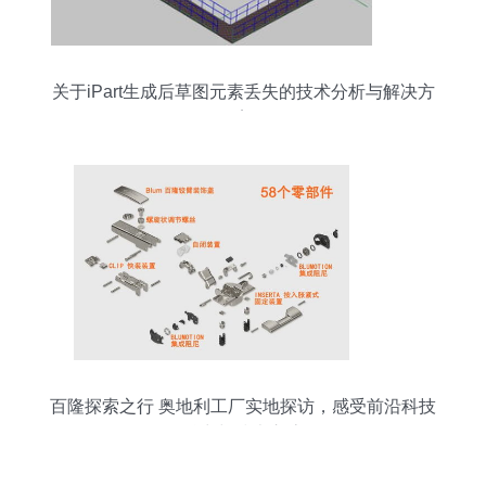
关于iPart生成后草图元素丢失的技术分析与解决方
案
百隆探索之行 奥地利工厂实地探访，感受前沿科技
魅力与技术交流